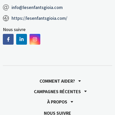
info@lesenfantsgioia.com
https://lesenfantsgioia.com/
Nous suivre
COMMENT AIDER?
CAMPAGNES RÉCENTES
À PROPOS
NOUS SUIVRE